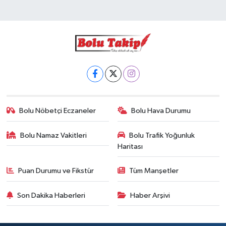
Bolu Nöbetçi Eczaneler
Bolu Hava Durumu
Bolu Namaz Vakitleri
Bolu Trafik Yoğunluk
Haritası
Puan Durumu ve Fikstür
Tüm Manşetler
Son Dakika Haberleri
Haber Arşivi