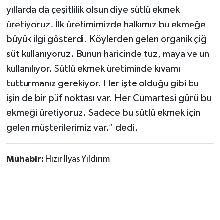
yıllarda da çeşitlilik olsun diye sütlü ekmek
üretiyoruz. İlk üretimimizde halkımız bu ekmeğe
büyük ilgi gösterdi. Köylerden gelen organik çiğ
süt kullanıyoruz. Bunun haricinde tuz, maya ve un
kullanılıyor. Sütlü ekmek üretiminde kıvamı
tutturmanız gerekiyor. Her işte olduğu gibi bu
işin de bir püf noktası var. Her Cumartesi günü bu
ekmeği üretiyoruz. Sadece bu sütlü ekmek için
gelen müşterilerimiz var.” dedi.
Muhabir:
Hızır İlyas Yıldırım