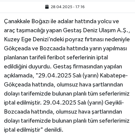
28.04.2025 - 17:16
Çanakkale Boğazı ile adalar hattında yolcu ve
araç taşımacılığı yapan Gestaş Deniz Ulaşım A.Ş.,
Kuzey Ege Denizi’ndeki poyraz fırtınası nedeniyle
Gökçeada ve Bozcaada hattında yarın yapılması
planlanan tarifeli feribot seferlerinin iptal
edildiğini duyurdu. Gestaş firmasından yapılan
açıklamada, "29.04.2025 Salı (yarın) Kabatepe-
Gökçeada hattında, olumsuz hava şartlarından
dolayı tarifemizde bulunan planlı tüm seferlerimiz
iptal edilmiştir. 29.04.2025 Salı (yarın) Geyikli-
Bozcaada hattında, olumsuz hava şartlarından
dolayı tarifemizde bulunan planlı tüm seferlerimiz
iptal edilmiştir" denildi.