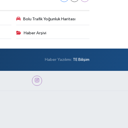
Bolu Trafik Yoğunluk Haritası
Haber Arşivi
Haber Yazılımı:
TE Bilişim