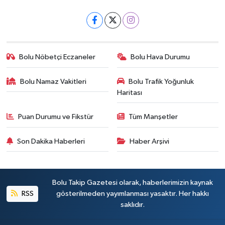
Bolu Nöbetçi Eczaneler
Bolu Hava Durumu
Bolu Namaz Vakitleri
Bolu Trafik Yoğunluk
Haritası
Puan Durumu ve Fikstür
Tüm Manşetler
Son Dakika Haberleri
Haber Arşivi
Bolu Takip Gazetesi olarak, haberlerimizin kaynak
RSS
gösterilmeden yayımlanması yasaktır. Her hakkı
saklıdır.