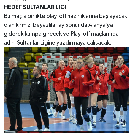
HEDEF SULTANLAR LİGİ
Bu maçla birlikte play-off hazırlıklarına başlayacak
olan kırmızı beyazlılar ay sonunda Alanya’ya
giderek kampa girecek ve Play-off maçlarında
adını Sultanlar Ligine yazdırmaya çalışacak.