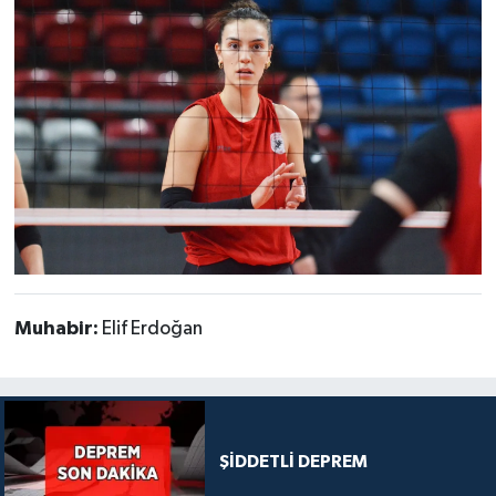
Muhabir:
Elif Erdoğan
ŞİDDETLİ DEPREM