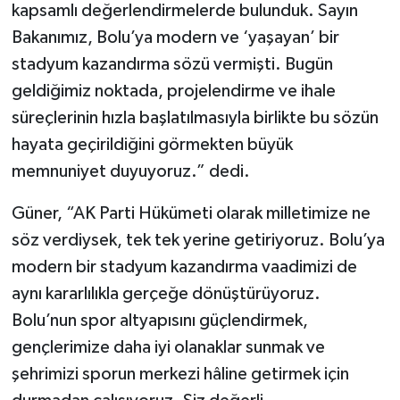
kapsamlı değerlendirmelerde bulunduk. Sayın
Bakanımız, Bolu’ya modern ve ‘yaşayan’ bir
stadyum kazandırma sözü vermişti. Bugün
geldiğimiz noktada, projelendirme ve ihale
süreçlerinin hızla başlatılmasıyla birlikte bu sözün
hayata geçirildiğini görmekten büyük
memnuniyet duyuyoruz.” dedi.
Güner, “AK Parti Hükümeti olarak milletimize ne
söz verdiysek, tek tek yerine getiriyoruz. Bolu’ya
modern bir stadyum kazandırma vaadimizi de
aynı kararlılıkla gerçeğe dönüştürüyoruz.
Bolu’nun spor altyapısını güçlendirmek,
gençlerimize daha iyi olanaklar sunmak ve
şehrimizi sporun merkezi hâline getirmek için