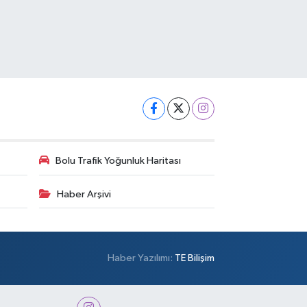
Bolu Trafik Yoğunluk Haritası
Haber Arşivi
Haber Yazılımı:
TE Bilişim