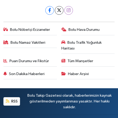
Bolu Nöbetçi Eczaneler
Bolu Hava Durumu
Bolu Namaz Vakitleri
Bolu Trafik Yoğunluk
Haritası
Puan Durumu ve Fikstür
Tüm Manşetler
Son Dakika Haberleri
Haber Arşivi
Bolu Takip Gazetesi olarak, haberlerimizin kaynak
RSS
gösterilmeden yayımlanması yasaktır. Her hakkı
saklıdır.