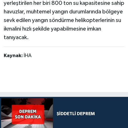
yerleştirilen her biri 800 ton su kapasitesine sahip
havuzlar, muhtemel yangın durumlarında bölgeye
sevk edilen yangın söndürme helikopterlerinin su
ikmalini hızlı şekilde yapabilmesine imkan
tanıyacak.
Kaynak:
İHA
ŞİDDETLİ DEPREM