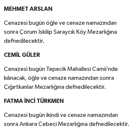
MEHMET ARSLAN
Cenazesi bugün öğle ve cenaze namazından
sonra Çorum İskilip Saraycık Köy Mezarlığına
defnedilecektir.
CEMİL GÜLER
Cenazesi bugün Tepecik Mahallesi Camii’nde
kılınacak, öğle ve cenaze namazından sonra
Çığırtkanlar Mezarlığına defnedilecektir.
FATMA İNCİ TÜRKMEN
Cenazesi bugün ikindi ve cenaze namazından
sonra Ankara Cebeci Mezarlığına defnedilecektir.