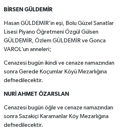
BİRSEN GÜLDEMİR
Hasan GÜLDEMİR’in eşi, Bolu Güzel Sanatlar
Lisesi Piyano Öğretmeni Özgül Gülsen
GÜLDEMİR, Özlem GÜLDEMİR ve Gonca
VAROL’un anneleri;
Cenazesi bugün ikindi ve cenaze namazından
sonra Gerede Koçumlar Köyü Mezarlığına
defnedilecektir.
NURİ AHMET ÖZARSLAN
Cenazesi bugün öğle ve cenaze namazından
sonra Sazakiçi Karamanlar Köy Mezarlığına
defnedilecektir.