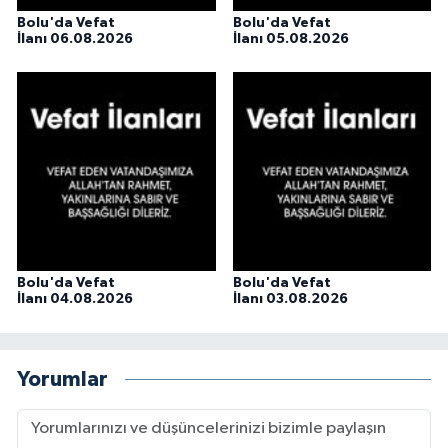
Bolu'da Vefat
Bolu'da Vefat
İlanı 06.08.2026
İlanı 05.08.2026
Bolu'da Vefat
Bolu'da Vefat
İlanı 04.08.2026
İlanı 03.08.2026
Yorumlar