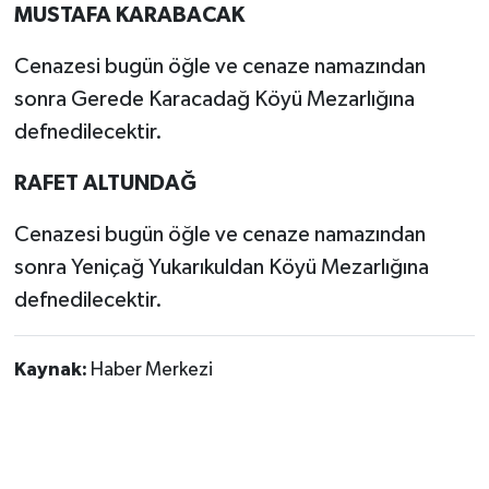
MUSTAFA KARABACAK
Cenazesi bugün öğle ve cenaze namazından
sonra Gerede Karacadağ Köyü Mezarlığına
defnedilecektir.
RAFET ALTUNDAĞ
Cenazesi bugün öğle ve cenaze namazından
sonra Yeniçağ Yukarıkuldan Köyü Mezarlığına
defnedilecektir.
Kaynak:
Haber Merkezi