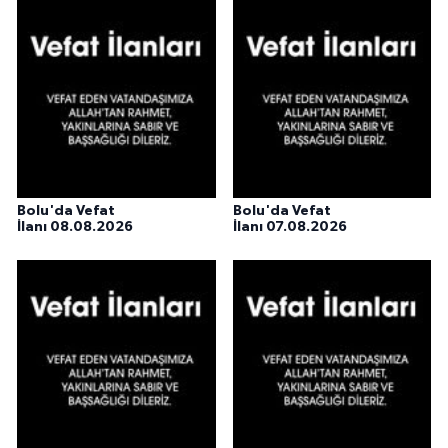
Bolu'da Vefat
Bolu'da Vefat
İlanı 08.08.2026
İlanı 07.08.2026