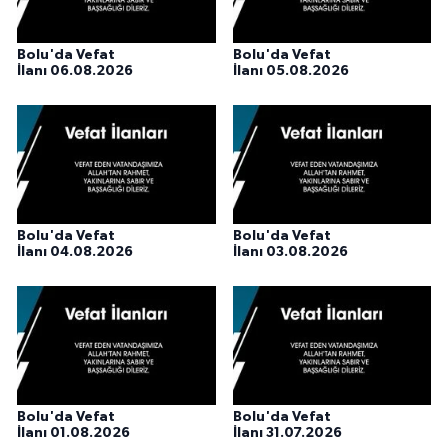
Bolu'da Vefat
Bolu'da Vefat
İlanı 06.08.2026
İlanı 05.08.2026
Bolu'da Vefat
Bolu'da Vefat
İlanı 04.08.2026
İlanı 03.08.2026
Bolu'da Vefat
Bolu'da Vefat
İlanı 01.08.2026
İlanı 31.07.2026