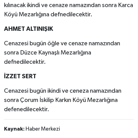
kılınacak ikindi ve cenaze namazından sonra Karca
Köyü Mezarlığına defnedilecektir.
AHMET ALTINIŞIK
Cenazesi bugün öğle ve cenaze namazından
sonra Düzce Kaynaşlı Mezarlığına
defnedilecektir.
İZZET SERT
Cenazesi bugün ikindi ve ceneza namazından
sonra Çorum İskilip Karkın Köyü Mezarlığına
defenedilecektir.
Kaynak:
Haber Merkezi