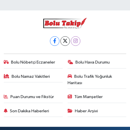
Bolu Nöbetçi Eczaneler
Bolu Hava Durumu
Bolu Namaz Vakitleri
Bolu Trafik Yoğunluk
Haritası
Puan Durumu ve Fikstür
Tüm Manşetler
Son Dakika Haberleri
Haber Arşivi