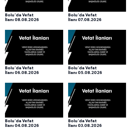
Bolu'da Vefat
Bolu'da Vefat
İlanı 08.08.2026
İlanı 07.08.2026
Bolu'da Vefat
Bolu'da Vefat
İlanı 06.08.2026
İlanı 05.08.2026
Bolu'da Vefat
Bolu'da Vefat
İlanı 04.08.2026
İlanı 03.08.2026