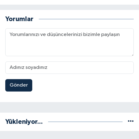
Yorumlar
Gönder
Yükleniyor...