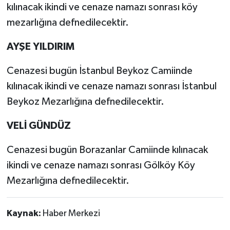
kılınacak ikindi ve cenaze namazı sonrası köy
mezarlığına defnedilecektir.
AYŞE YILDIRIM
Cenazesi bugün İstanbul Beykoz Camiinde
kılınacak ikindi ve cenaze namazı sonrası İstanbul
Beykoz Mezarlığına defnedilecektir.
VELİ GÜNDÜZ
Cenazesi bugün Borazanlar Camiinde kılınacak
ikindi ve cenaze namazı sonrası Gölköy Köy
Mezarlığına defnedilecektir.
Kaynak:
Haber Merkezi