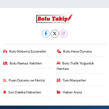
Bolu Nöbetçi Eczaneler
Bolu Hava Durumu
Bolu Namaz Vakitleri
Bolu Trafik Yoğunluk
Haritası
Puan Durumu ve Fikstür
Tüm Manşetler
Son Dakika Haberleri
Haber Arşivi