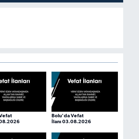
Vefat
Bolu'da Vefat
.08.2026
İlanı 03.08.2026