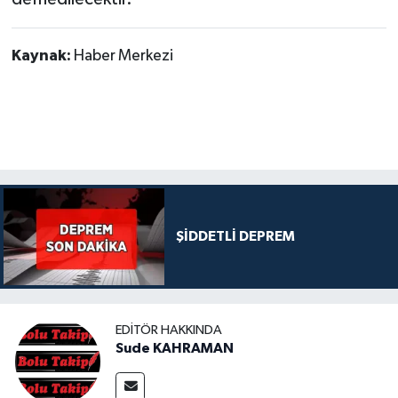
Kaynak:
Haber Merkezi
ŞİDDETLİ DEPREM
EDITÖR HAKKINDA
Sude KAHRAMAN