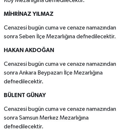
Köy Mezarlığına defnedilecektir.
MİHRİNAZ YILMAZ
Cenazesi bugün cuma ve cenaze namazından
sonra Seben İlçe Mezarlığına defnedilecektir.
HAKAN AKDOĞAN
Cenazesi bugün cuma ve cenaze namazından
sonra Ankara Beypazarı İlçe Mezarlığına
defnedilecektir.
BÜLENT GÜNAY
Cenazesi bugün cuma ve cenaze namazından
sonra Samsun Merkez Mezarlığına
defnedilecektir.