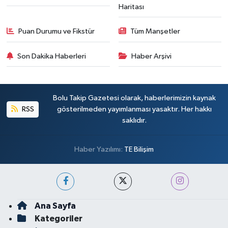
Haritası
Puan Durumu ve Fikstür
Tüm Manşetler
Son Dakika Haberleri
Haber Arşivi
Bolu Takip Gazetesi olarak, haberlerimizin kaynak
RSS
gösterilmeden yayımlanması yasaktır. Her hakkı
saklıdır.
Haber Yazılımı:
TE Bilişim
Ana Sayfa
Kategoriler