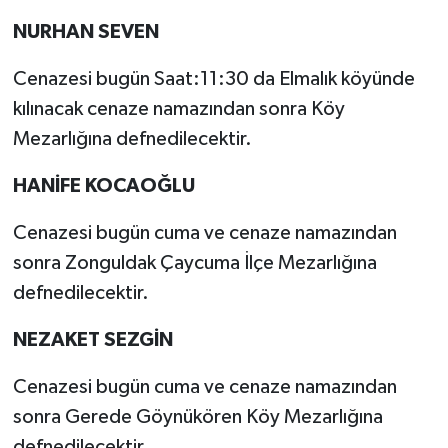
NURHAN SEVEN
Cenazesi bugün Saat:11:30 da Elmalık köyünde
kılınacak cenaze namazından sonra Köy
Mezarlığına defnedilecektir.
HANİFE KOCAOĞLU
Cenazesi bugün cuma ve cenaze namazından
sonra Zonguldak Çaycuma İlçe Mezarlığına
defnedilecektir.
NEZAKET SEZGİN
Cenazesi bugün cuma ve cenaze namazından
sonra Gerede Göynükören Köy Mezarlığına
defnedilecektir.