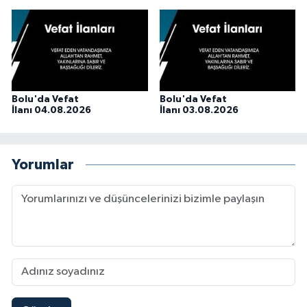
Bolu'da Vefat
Bolu'da Vefat
İlanı 04.08.2026
İlanı 03.08.2026
Yorumlar