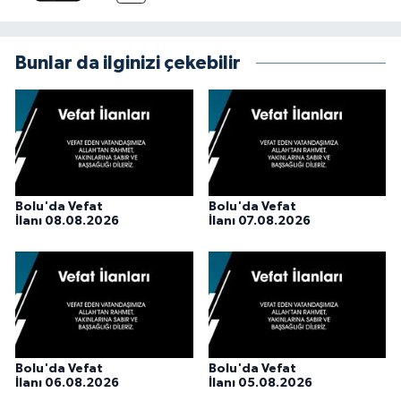
Bunlar da ilginizi çekebilir
Bolu'da Vefat
Bolu'da Vefat
İlanı 08.08.2026
İlanı 07.08.2026
Bolu'da Vefat
Bolu'da Vefat
İlanı 06.08.2026
İlanı 05.08.2026