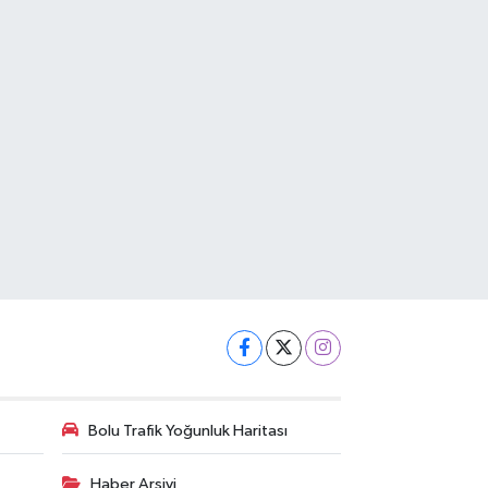
Bolu Trafik Yoğunluk Haritası
Haber Arşivi