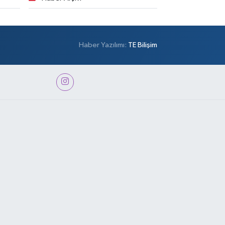
Haber Yazılımı:
TE Bilişim