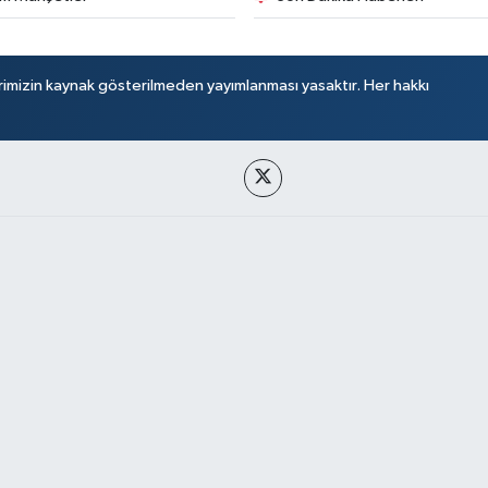
rimizin kaynak gösterilmeden yayımlanması yasaktır. Her hakkı