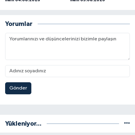
Yorumlar
Gönder
Yükleniyor...