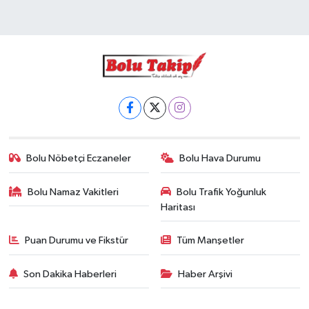
Bolu Nöbetçi Eczaneler
Bolu Hava Durumu
Bolu Namaz Vakitleri
Bolu Trafik Yoğunluk
Haritası
Puan Durumu ve Fikstür
Tüm Manşetler
Son Dakika Haberleri
Haber Arşivi