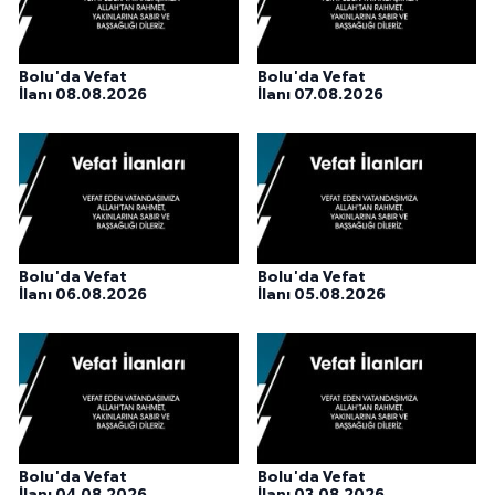
Bolu'da Vefat
Bolu'da Vefat
İlanı 08.08.2026
İlanı 07.08.2026
Bolu'da Vefat
Bolu'da Vefat
İlanı 06.08.2026
İlanı 05.08.2026
Bolu'da Vefat
Bolu'da Vefat
İlanı 04.08.2026
İlanı 03.08.2026