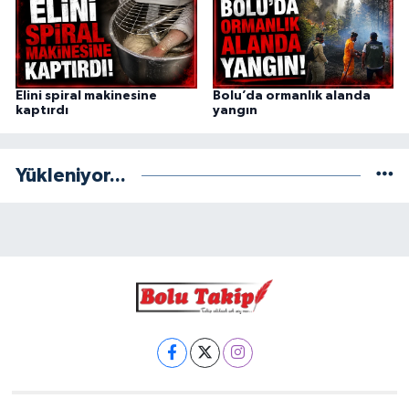
Elini spiral makinesine
Bolu’da ormanlık alanda
kaptırdı
yangın
Yükleniyor...