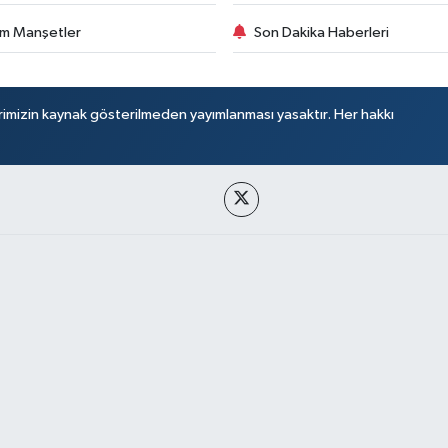
m Manşetler
Son Dakika Haberleri
rimizin kaynak gösterilmeden yayımlanması yasaktır. Her hakkı