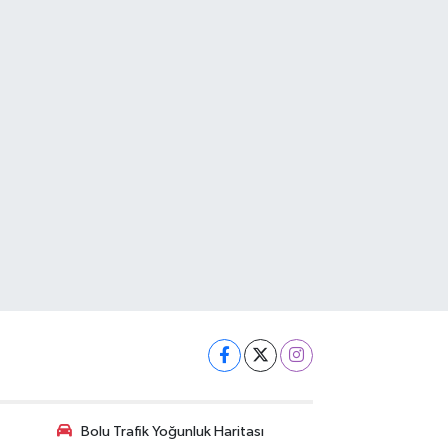
Bolu Trafik Yoğunluk Haritası