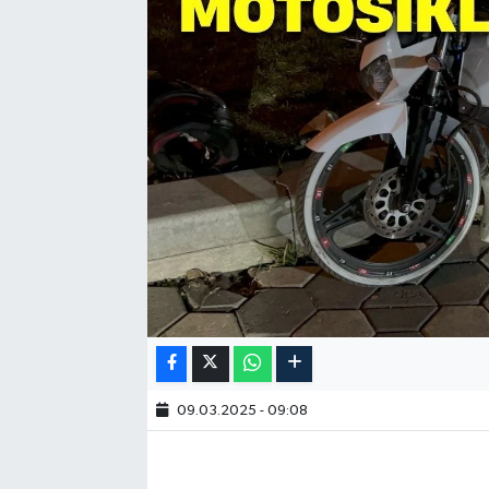
09.03.2025 - 09:08