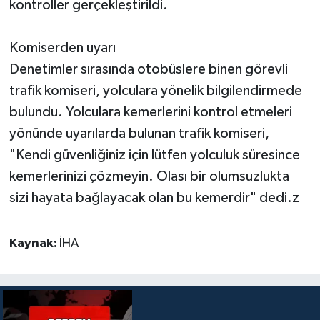
kontroller gerçekleştirildi.
Komiserden uyarı
Denetimler sırasında otobüslere binen görevli
trafik komiseri, yolculara yönelik bilgilendirmede
bulundu. Yolculara kemerlerini kontrol etmeleri
yönünde uyarılarda bulunan trafik komiseri,
"Kendi güvenliğiniz için lütfen yolculuk süresince
kemerlerinizi çözmeyin. Olası bir olumsuzlukta
sizi hayata bağlayacak olan bu kemerdir" dedi.z
Kaynak:
İHA