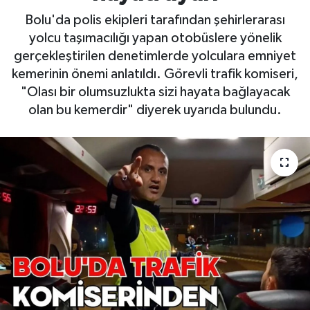
Bolu'da polis ekipleri tarafından şehirlerarası
yolcu taşımacılığı yapan otobüslere yönelik
gerçekleştirilen denetimlerde yolculara emniyet
kemerinin önemi anlatıldı. Görevli trafik komiseri,
"Olası bir olumsuzlukta sizi hayata bağlayacak
olan bu kemerdir" diyerek uyarıda bulundu.