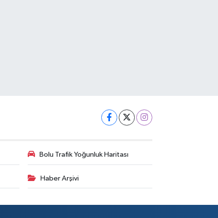
Bolu Trafik Yoğunluk Haritası
Haber Arşivi