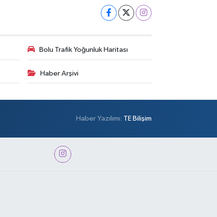
Bolu Trafik Yoğunluk Haritası
Haber Arşivi
Haber Yazılımı:
TE Bilişim