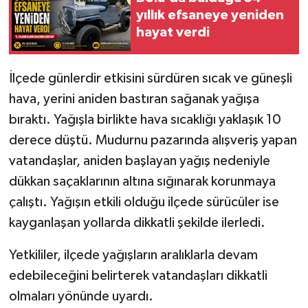
yıllık efsaneye yeniden
hayat verdi
İlçede günlerdir etkisini sürdüren sıcak ve güneşli
hava, yerini aniden bastıran sağanak yağışa
bıraktı. Yağışla birlikte hava sıcaklığı yaklaşık 10
derece düştü. Mudurnu pazarında alışveriş yapan
vatandaşlar, aniden başlayan yağış nedeniyle
dükkan saçaklarının altına sığınarak korunmaya
çalıştı. Yağışın etkili olduğu ilçede sürücüler ise
kayganlaşan yollarda dikkatli şekilde ilerledi.
Yetkililer, ilçede yağışların aralıklarla devam
edebileceğini belirterek vatandaşları dikkatli
olmaları yönünde uyardı.