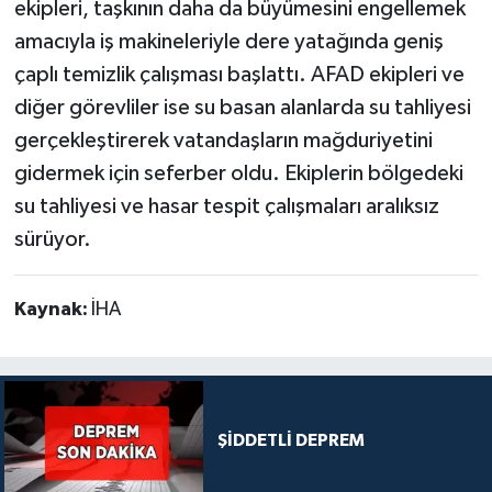
ekipleri, taşkının daha da büyümesini engellemek
amacıyla iş makineleriyle dere yatağında geniş
çaplı temizlik çalışması başlattı. AFAD ekipleri ve
diğer görevliler ise su basan alanlarda su tahliyesi
gerçekleştirerek vatandaşların mağduriyetini
gidermek için seferber oldu. Ekiplerin bölgedeki
su tahliyesi ve hasar tespit çalışmaları aralıksız
sürüyor.
Kaynak:
İHA
ŞİDDETLİ DEPREM