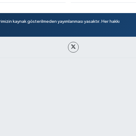
rimizin kaynak gösterilmeden yayımlanması yasaktır. Her hakkı