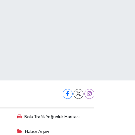
Bolu Trafik Yoğunluk Haritası
Haber Arşivi