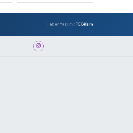
Haber Yazılımı:
TE Bilişim