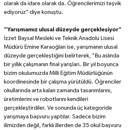
olarak da idare olarak da. Öğrencilerimizi teşvik
ediyoruz" diye konuştu.
"Yarışmamız ulusal düzeyde gerçekleşiyor"
İzzet Baysal Mesleki ve Teknik Anadolu Lisesi
Müdürü Emine Karaoğlan ise, yarışmanın ulusal
düzeyde gerçekleştiğini belirterek, "Bu aslında
bir yıllık çalışmanın final yarışları. Bir yıl boyunca
bizim okulumuzda Milli Eğitim Müdürlüğünün
koordinesinde bir çalışma yürütüldü. Öğrenciler
okullarında arta kalan zamanda tasarımlarını,
üretimlerini ve robotlarını kendileri
gerçekleştirdiler. Ve sonunda üç kategoride
yarışmaya başvuru yaptılar. Sadece bizim
ilimizden değil, farklı illerden de 35 okul başvuru