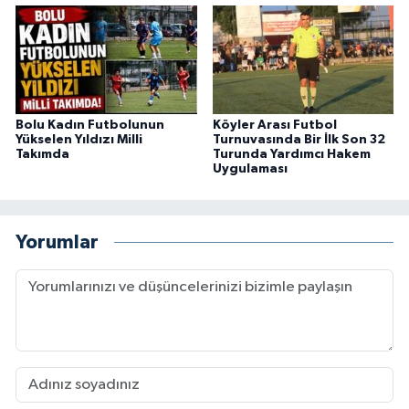
Bolu Kadın Futbolunun
Köyler Arası Futbol
Yükselen Yıldızı Milli
Turnuvasında Bir İlk Son 32
Takımda
Turunda Yardımcı Hakem
Uygulaması
Yorumlar