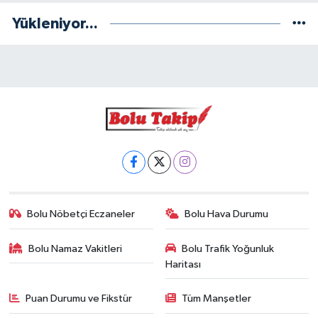
Yükleniyor...
Bolu Nöbetçi Eczaneler
Bolu Hava Durumu
Bolu Namaz Vakitleri
Bolu Trafik Yoğunluk
Haritası
Puan Durumu ve Fikstür
Tüm Manşetler