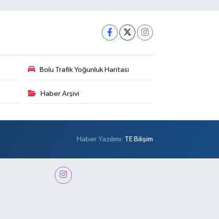
Bolu Trafik Yoğunluk Haritası
Haber Arşivi
Haber Yazılımı:
TE Bilişim