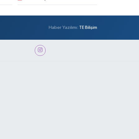
Haber Yazılımı:
TE Bilişim