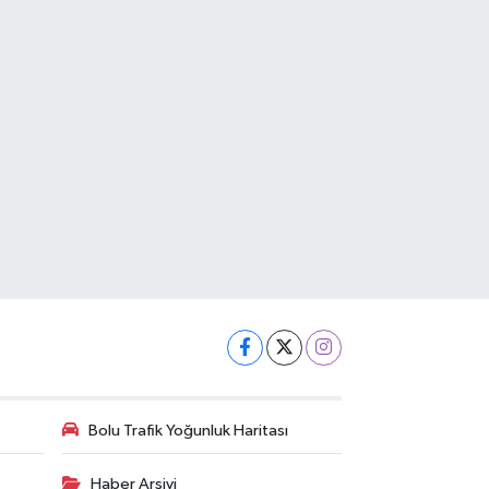
Bolu Trafik Yoğunluk Haritası
Haber Arşivi