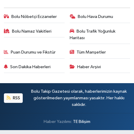
Bolu Nöbetçi Eczaneler
Bolu Hava Durumu
Bolu Namaz Vakitleri
Bolu Trafik Yoğunluk
Haritası
Puan Durumu ve Fikstür
Tüm Manşetler
Son Dakika Haberleri
Haber Arşivi
Bolu Takip Gazetesi olarak, haberlerimizin kaynak
RSS
gösterilmeden yayımlanması yasaktır. Her hakkı
saklıdır.
Haber Yazılımı:
TE Bilişim