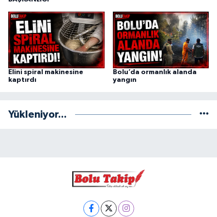
Elini spiral makinesine
Bolu’da ormanlık alanda
kaptırdı
yangın
Yükleniyor...