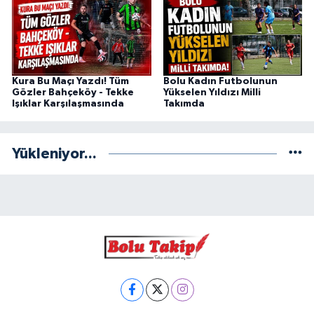
Kura Bu Maçı Yazdı! Tüm
Bolu Kadın Futbolunun
Gözler Bahçeköy - Tekke
Yükselen Yıldızı Milli
Işıklar Karşılaşmasında
Takımda
Yükleniyor...