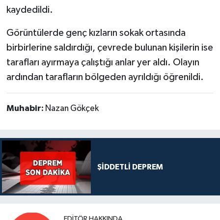
kaydedildi.
Görüntülerde genç kızların sokak ortasında
birbirlerine saldırdığı, çevrede bulunan kişilerin ise
tarafları ayırmaya çalıştığı anlar yer aldı. Olayın
ardından tarafların bölgeden ayrıldığı öğrenildi.
Muhabir:
Nazan Gökçek
ŞİDDETLİ DEPREM
EDITÖR HAKKINDA