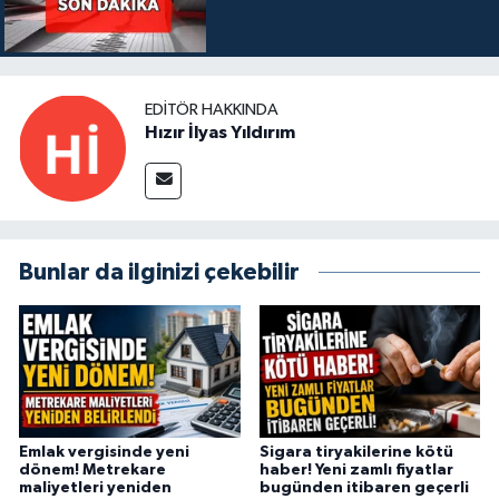
EDITÖR HAKKINDA
Hızır İlyas Yıldırım
Bunlar da ilginizi çekebilir
Emlak vergisinde yeni
Sigara tiryakilerine kötü
dönem! Metrekare
haber! Yeni zamlı fiyatlar
maliyetleri yeniden
bugünden itibaren geçerli