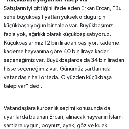
Satışların iyi gittiğini ifade eden Erkan Ercan, "Bu
sene büyükbaş fiyatları yüksek olduğu için
küçükbaşa yoğun bir talep var. Büyükbaşımız
fazla yok, ağırlıklı olarak küçükbaş satıyoruz.
Küçükbaşlarımız 12 bin liradan başlıyor, kademe
kademe hayvanına göre 40 bin liraya kadar
seçeneğimiz var. Büyükbaşlarda da 34 bin liradan
hisse seçeneğimiz var. Günümüz şartlarında
vatandaşın hali ortada. O yüzden küçükbaşa
talep var" dedi.
Vatandaşlara kurbanlık seçimi konusunda da
uyarılarda bulunan Ercan, alınacak hayvanın İslami
şartlara uygun, boynuz, ayak, göz ve kulak