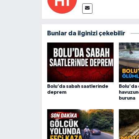
Bunlar da ilginizi çekebilir
Bolu’da sabah saatlerinde
Bolu'da 
deprem
havuzun
buruna