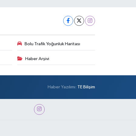
Bolu Trafik Yoğunluk Haritası
Haber Arşivi
Haber Yazılımı:
TE Bilişim