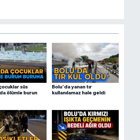
çocuklar süs
Bolu'da yanan tır
da ölümle burun
kullanılamaz hale geldi