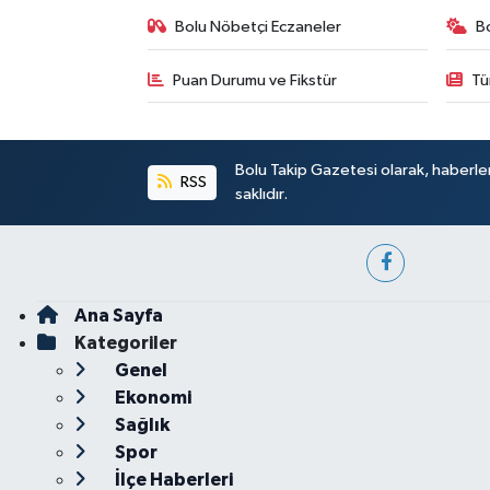
Bolu Nöbetçi Eczaneler
B
Puan Durumu ve Fikstür
Tü
Bolu Takip Gazetesi olarak, haberle
RSS
saklıdır.
Ana Sayfa
Kategoriler
Genel
Ekonomi
Sağlık
Spor
İlçe Haberleri