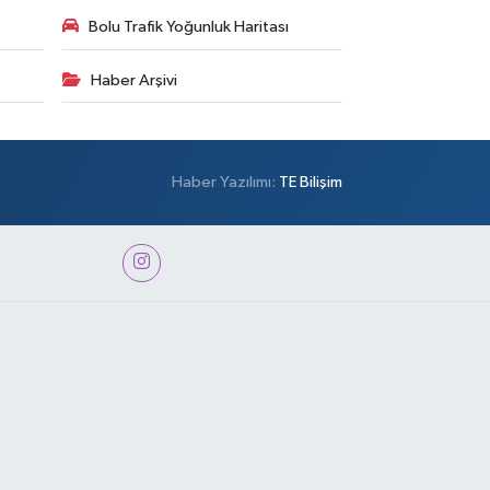
Bolu Trafik Yoğunluk Haritası
Haber Arşivi
Haber Yazılımı:
TE Bilişim