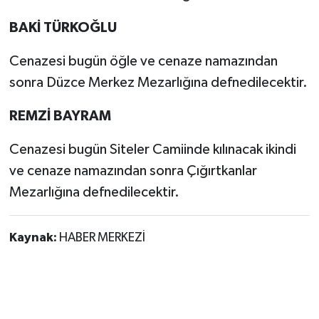
BAKİ TÜRKOĞLU
Cenazesi bugün öğle ve cenaze namazından
sonra Düzce Merkez Mezarlığına defnedilecektir.
REMZİ BAYRAM
Cenazesi bugün Siteler Camiinde kılınacak ikindi
ve cenaze namazından sonra Çığırtkanlar
Mezarlığına defnedilecektir.
Kaynak:
HABER MERKEZİ