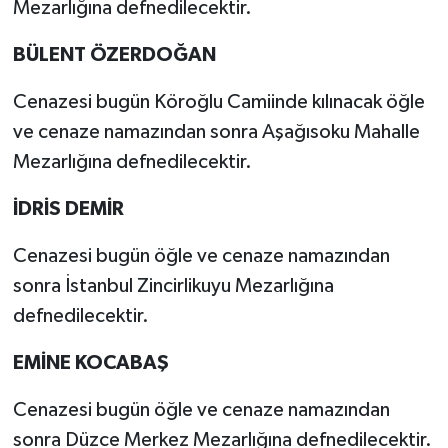
Mezarlığına defnedilecektir.
BÜLENT ÖZERDOĞAN
Cenazesi bugün Köroğlu Camiinde kılınacak öğle
ve cenaze namazından sonra Aşağısoku Mahalle
Mezarlığına defnedilecektir.
İDRİS DEMİR
Cenazesi bugün öğle ve cenaze namazından
sonra İstanbul Zincirlikuyu Mezarlığına
defnedilecektir.
EMİNE KOCABAŞ
Cenazesi bugün öğle ve cenaze namazından
sonra Düzce Merkez Mezarlığına defnedilecektir.