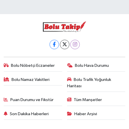
Bolu Nöbetçi Eczaneler
Bolu Hava Durumu
Bolu Namaz Vakitleri
Bolu Trafik Yoğunluk
Haritası
Puan Durumu ve Fikstür
Tüm Manşetler
Son Dakika Haberleri
Haber Arşivi