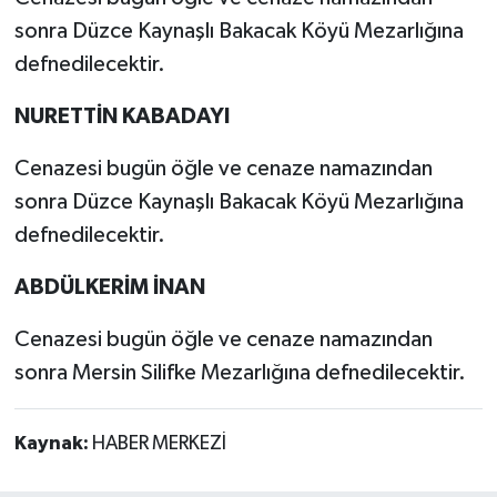
sonra Düzce Kaynaşlı Bakacak Köyü Mezarlığına
defnedilecektir.
NURETTİN KABADAYI
Cenazesi bugün öğle ve cenaze namazından
sonra Düzce Kaynaşlı Bakacak Köyü Mezarlığına
defnedilecektir.
ABDÜLKERİM İNAN
Cenazesi bugün öğle ve cenaze namazından
sonra Mersin Silifke Mezarlığına defnedilecektir.
Kaynak:
HABER MERKEZİ