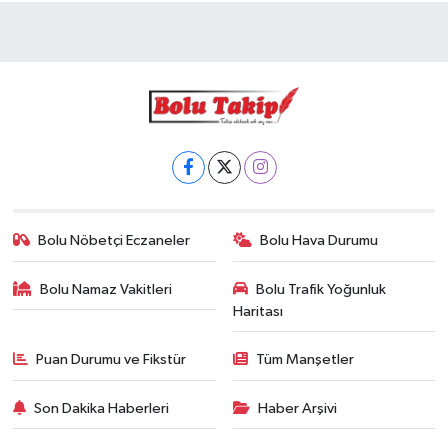
Bolu Nöbetçi Eczaneler
Bolu Hava Durumu
Bolu Namaz Vakitleri
Bolu Trafik Yoğunluk
Haritası
Puan Durumu ve Fikstür
Tüm Manşetler
Son Dakika Haberleri
Haber Arşivi