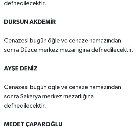
defnedilecektir.
DURSUN AKDEMİR
Cenazesi bugün öğle ve cenaze namazından
sonra Düzce merkez mezarlığına defnedilecektir.
AYŞE DENİZ
Cenazesi bugün öğle ve cenaze namazından
sonra Sakarya merkez mezarlığına
defnedilecektir.
MEDET ÇAPAROĞLU