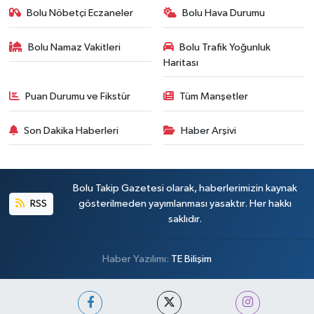
Bolu Nöbetçi Eczaneler
Bolu Hava Durumu
Bolu Namaz Vakitleri
Bolu Trafik Yoğunluk
Haritası
Puan Durumu ve Fikstür
Tüm Manşetler
Son Dakika Haberleri
Haber Arşivi
Bolu Takip Gazetesi olarak, haberlerimizin kaynak
RSS
gösterilmeden yayımlanması yasaktır. Her hakkı
saklıdır.
Haber Yazılımı:
TE Bilişim