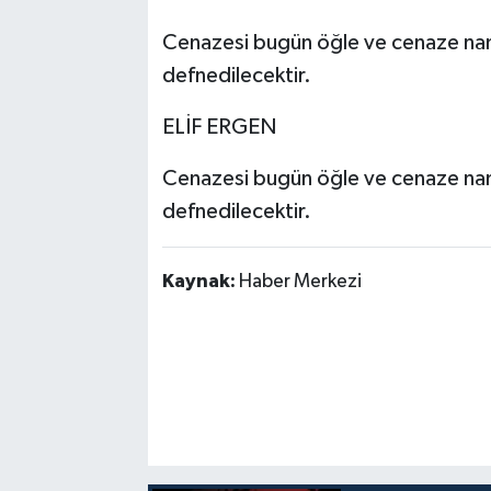
Cenazesi bugün öğle ve cenaze na
defnedilecektir.
ELİF ERGEN
Cenazesi bugün öğle ve cenaze na
defnedilecektir.
Kaynak:
Haber Merkezi