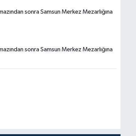
mazından sonra Samsun Merkez Mezarlığına
mazından sonra Samsun Merkez Mezarlığına