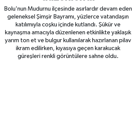
Bolu'nun Mudurnu ilçesinde asırlardır devam eden
geleneksel Şimşir Bayramı, yüzlerce vatandaşın
katılımıyla coşku içinde kutlandı. Şükür ve
kaynaşma amacıyla düzenlenen etkinlikte yaklaşık
yarım ton et ve bulgur kullanılarak hazırlanan pilav
ikram edilirken, kıyasıya geçen karakucak
güreşleri renkli görüntülere sahne oldu.