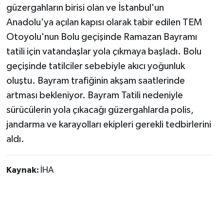
güzergahların birisi olan ve İstanbul'un
Anadolu'ya açılan kapısı olarak tabir edilen TEM
Otoyolu'nun Bolu geçişinde Ramazan Bayramı
tatili için vatandaşlar yola çıkmaya başladı. Bolu
geçişinde tatilciler sebebiyle akıcı yoğunluk
oluştu. Bayram trafiğinin akşam saatlerinde
artması bekleniyor. Bayram Tatili nedeniyle
sürücülerin yola çıkacağı güzergahlarda polis,
jandarma ve karayolları ekipleri gerekli tedbirlerini
aldı.
Kaynak:
İHA