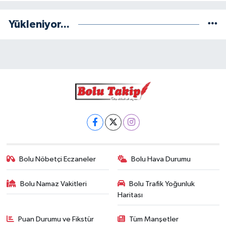
Yükleniyor...
Bolu Nöbetçi Eczaneler
Bolu Hava Durumu
Bolu Namaz Vakitleri
Bolu Trafik Yoğunluk
Haritası
Puan Durumu ve Fikstür
Tüm Manşetler