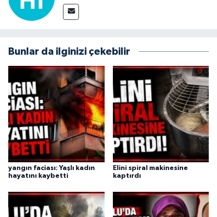
Bunlar da ilginizi çekebilir
yangın faciası: Yaşlı kadın
Elini spiral makinesine
hayatını kaybetti
kaptırdı