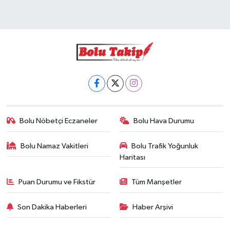
Bolu Nöbetçi Eczaneler
Bolu Hava Durumu
Bolu Namaz Vakitleri
Bolu Trafik Yoğunluk
Haritası
Puan Durumu ve Fikstür
Tüm Manşetler
Son Dakika Haberleri
Haber Arşivi