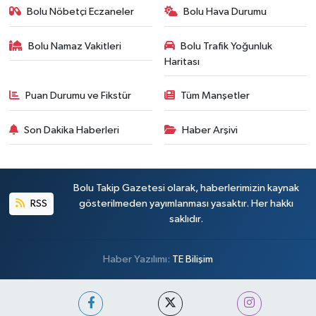
Bolu Nöbetçi Eczaneler
Bolu Hava Durumu
Bolu Namaz Vakitleri
Bolu Trafik Yoğunluk
Haritası
Puan Durumu ve Fikstür
Tüm Manşetler
Son Dakika Haberleri
Haber Arşivi
Bolu Takip Gazetesi olarak, haberlerimizin kaynak
RSS
gösterilmeden yayımlanması yasaktır. Her hakkı
saklıdır.
Haber Yazılımı:
TE Bilişim