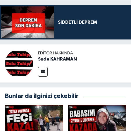
ŞİDDETLİ DEPREM
EDITÖR HAKKINDA
Sude KAHRAMAN
Bunlar da ilginizi çekebilir