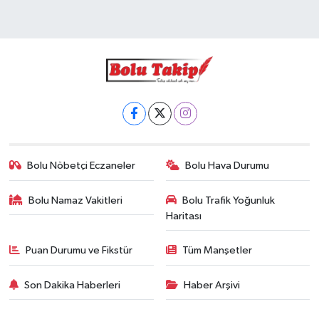
Bolu Nöbetçi Eczaneler
Bolu Hava Durumu
Bolu Namaz Vakitleri
Bolu Trafik Yoğunluk
Haritası
Puan Durumu ve Fikstür
Tüm Manşetler
Son Dakika Haberleri
Haber Arşivi