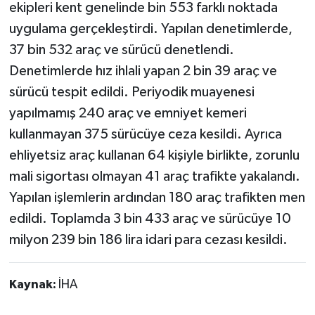
ekipleri kent genelinde bin 553 farklı noktada
uygulama gerçekleştirdi. Yapılan denetimlerde,
37 bin 532 araç ve sürücü denetlendi.
Denetimlerde hız ihlali yapan 2 bin 39 araç ve
sürücü tespit edildi. Periyodik muayenesi
yapılmamış 240 araç ve emniyet kemeri
kullanmayan 375 sürücüye ceza kesildi. Ayrıca
ehliyetsiz araç kullanan 64 kişiyle birlikte, zorunlu
mali sigortası olmayan 41 araç trafikte yakalandı.
Yapılan işlemlerin ardından 180 araç trafikten men
edildi. Toplamda 3 bin 433 araç ve sürücüye 10
milyon 239 bin 186 lira idari para cezası kesildi.
Kaynak:
İHA