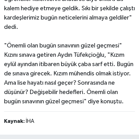
kalem hediye etmeye geldik. Sıkı bir şekilde çalıştı
kardeşlerimiz bugün neticelerini almaya geldiler"
dedi.
"Önemli olan bugün sınavının güzel geçmesi"
Kızını sınava getiren Aydın Tüfekçioğlu, "Kızım
eylül ayından itibaren büyük çaba sarf etti. Bugün
de sınava girecek. Kızım mühendis olmak istiyor.
Ama lise hayatı nasıl geçer? Sonrasında ne
düşünür? Değişebilir hedefleri. Önemli olan
bugün sınavının güzel geçmesi" diye konuştu.
Kaynak:
İHA