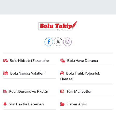
Bolu Nöbetçi Eczaneler
Bolu Hava Durumu
Bolu Namaz Vakitleri
Bolu Trafik Yoğunluk
Haritası
Puan Durumu ve Fikstür
Tüm Manşetler
Son Dakika Haberleri
Haber Arşivi