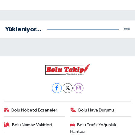
Yükleniyor...
Bolu Nöbetçi Eczaneler
Bolu Hava Durumu
Bolu Namaz Vakitleri
Bolu Trafik Yoğunluk
Haritası