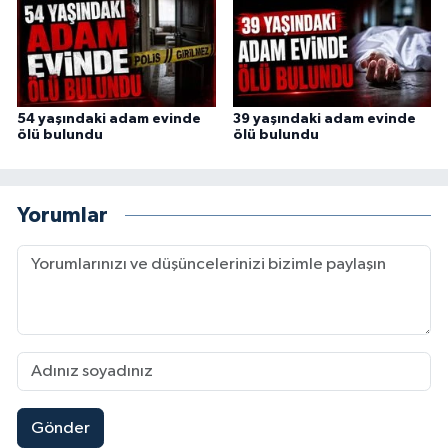
54 yaşındaki adam evinde
39 yaşındaki adam evinde
ölü bulundu
ölü bulundu
Yorumlar
Gönder