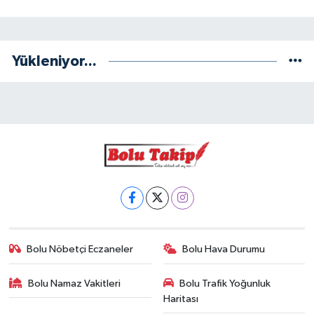
Yükleniyor...
Bolu Nöbetçi Eczaneler
Bolu Hava Durumu
Bolu Namaz Vakitleri
Bolu Trafik Yoğunluk
Haritası