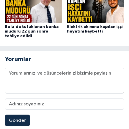
Bolu'da tutuklanan banka
Elektrik akımına kapılan işçi
müdürü 22 gün sonra
hayatını kaybetti
tahliye edildi
Yorumlar
Gönder