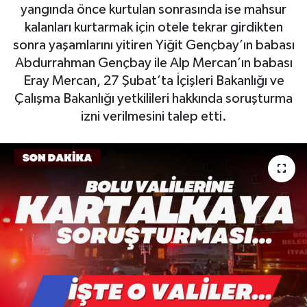
yangında önce kurtulan sonrasında ise mahsur
kalanları kurtarmak için otele tekrar girdikten
sonra yaşamlarını yitiren Yiğit Gençbay’ın babası
Abdurrahman Gençbay ile Alp Mercan’ın babası
Eray Mercan, 27 Şubat’ta İçişleri Bakanlığı ve
Çalışma Bakanlığı yetkilileri hakkında soruşturma
izni verilmesini talep etti.