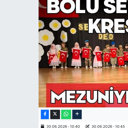
30.06.2026 - 10:40
30.06.2026 - 10:45