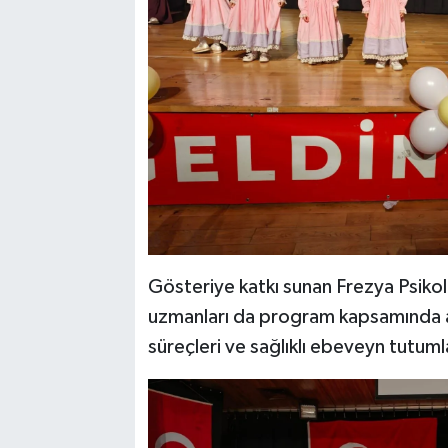
Gösteriye katkı sunan Frezya Psikol
uzmanları da program kapsamında ail
süreçleri ve sağlıklı ebeveyn tutum