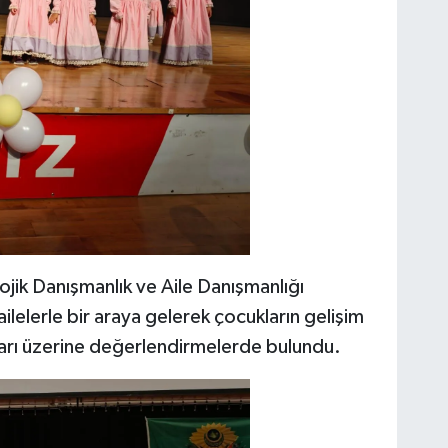
ojik Danışmanlık ve Aile Danışmanlığı
elerle bir araya gelerek çocukların gelişim
ları üzerine değerlendirmelerde bulundu.