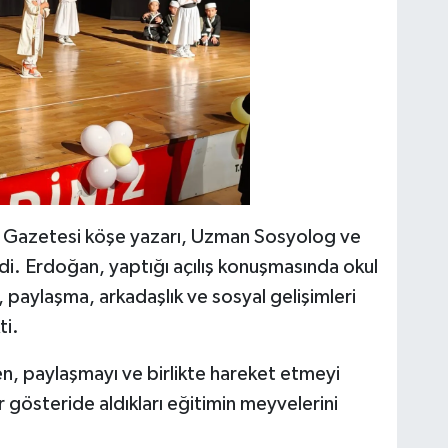
 Gazetesi köşe yazarı, Uzman Sosyolog ve
i. Erdoğan, yaptığı açılış konuşmasında okul
 paylaşma, arkadaşlık ve sosyal gelişimleri
ti.
, paylaşmayı ve birlikte hareket etmeyi
r gösteride aldıkları eğitimin meyvelerini