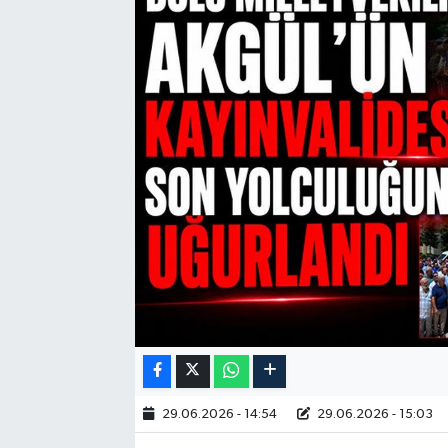
29.06.2026 - 14:54
29.06.2026 - 15:03