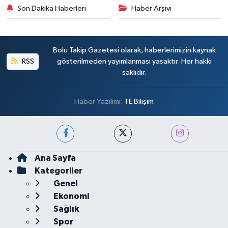
Son Dakika Haberleri
Haber Arşivi
Bolu Takip Gazetesi olarak, haberlerimizin kaynak
RSS
gösterilmeden yayımlanması yasaktır. Her hakkı
saklıdır.
Haber Yazılımı:
TE Bilişim
Ana Sayfa
Kategoriler
Genel
Ekonomi
Sağlık
Spor