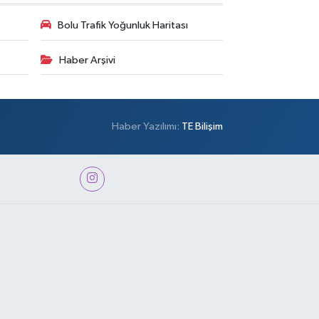
Bolu Trafik Yoğunluk Haritası
Haber Arşivi
Haber Yazılımı:
TE Bilişim