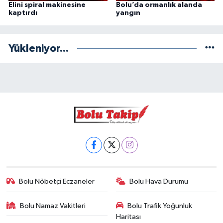
Elini spiral makinesine
Bolu’da ormanlık alanda
kaptırdı
yangın
Yükleniyor...
Bolu Nöbetçi Eczaneler
Bolu Hava Durumu
Bolu Namaz Vakitleri
Bolu Trafik Yoğunluk
Haritası